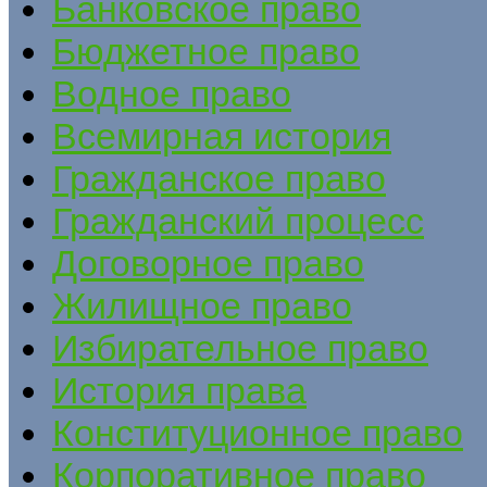
Банковское право
Бюджетное право
Водное право
Всемирная история
Гражданское право
Гражданский процесс
Договорное право
Жилищное право
Избирательное право
История права
Конституционное право
Корпоративное право