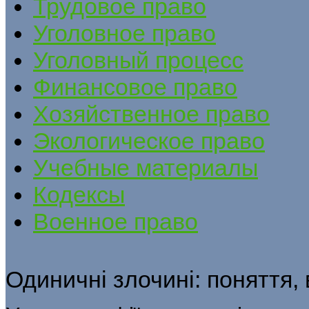
Трудовое право
Уголовное право
Уголовный процесс
Финансовое право
Хозяйственное право
Экологическое право
Учебные материалы
Кодексы
Военное право
Одиничні злочині: поняття, 