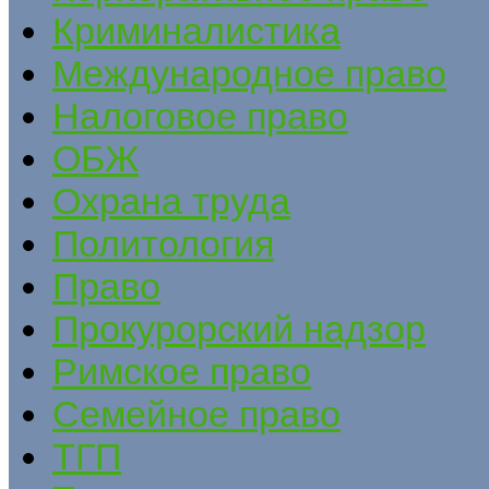
Криминалистика
Международное право
Налоговое право
ОБЖ
Охрана труда
Политология
Право
Прокурорский надзор
Римское право
Семейное право
ТГП