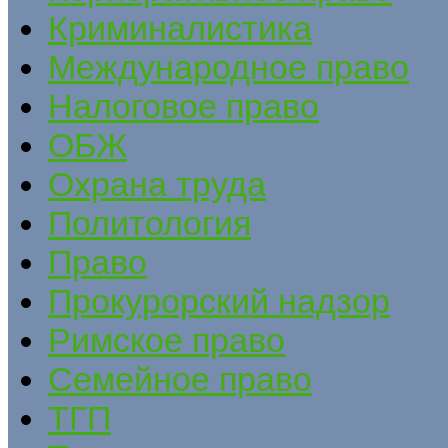
Криминалистика
Международное право
Налоговое право
ОБЖ
Охрана труда
Политология
Право
Прокурорский надзор
Римское право
Семейное право
ТГП