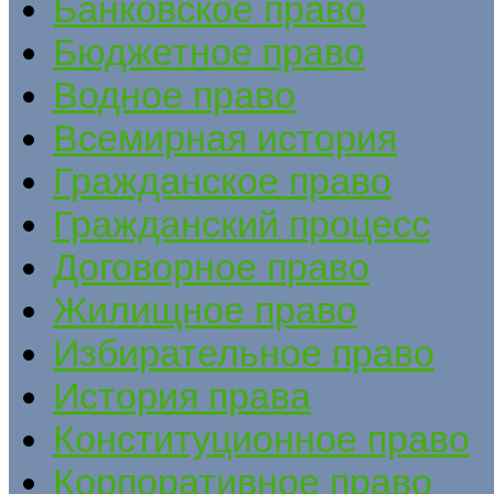
Банковское право
Бюджетное право
Водное право
Всемирная история
Гражданское право
Гражданский процесс
Договорное право
Жилищное право
Избирательное право
История права
Конституционное право
Корпоративное право