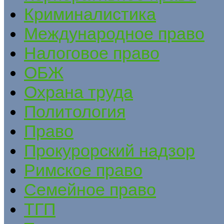
Криминалистика
Международное право
Налоговое право
ОБЖ
Охрана труда
Политология
Право
Прокурорский надзор
Римское право
Семейное право
ТГП