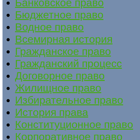
Банковское право
Бюджетное право
Водное право
Всемирная история
Гражданское право
Гражданский процесс
Договорное право
Жилищное право
Избирательное право
История права
Конституционное право
Корпоративное право