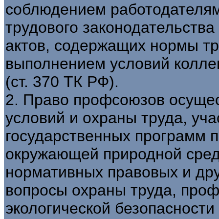
соблюдением работодателям
трудового законодательства
актов, содержащих нормы тр
выполнением условий колле
(ст. 370 ТК РФ).
2. Право профсоюзов осущес
условий и охраны труда, уч
государственных программ п
окружающей природной среды
нормативных правовых и дру
вопросы охраны труда, про
экологической безопасности 