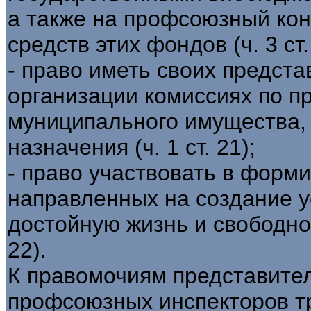
а также на профсоюзный кон
средств этих фондов (ч. 3 ст.
- право иметь своих предст
организации комиссиях по п
муниципального имущества,
назначения (ч. 1 ст. 21);
- право участвовать в форм
направленных на создание 
достойную жизнь и свободное
22).
К правомочиям представител
профсоюзных инспекторов тр