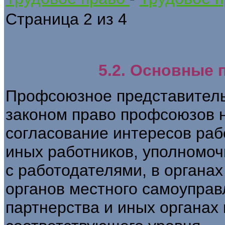
Страница 2 из 4
5.2. Основные
Профсоюзное представительс
законом право профсоюзов 
согласование интересов раб
иных работников, уполномоч
с работодателями, в органах
органов местного самоуправ
партнерства и иных органах 