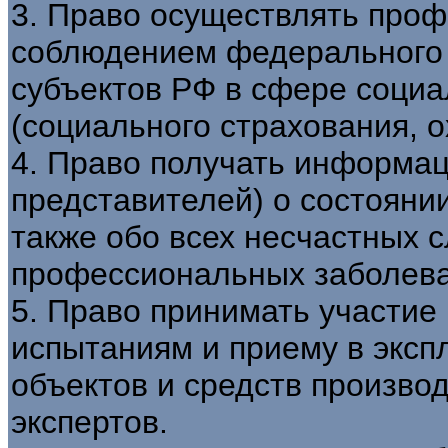
3. Право осуществлять проф
соблюдением федерального 
субъектов РФ в сфере соци
(социального страхования, о
4. Право получать информац
представителей) о состоянии
также обо всех несчастных с
профессиональных заболева
5. Право принимать участие 
испытаниям и приему в экс
объектов и средств произво
экспертов.