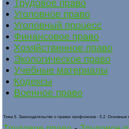
Трудовое право
Уголовное право
Уголовный процесс
Финансовое право
Хозяйственное право
Экологическое право
Учебные материалы
Кодексы
Военное право
Тема 5. Законодательство о правах профсоюзов - 5.2. Основные
Трудовое право
-
Трудовое п