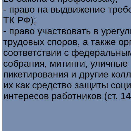
- право на выдвижение требо
ТК РФ);
- право участвовать в урегу
трудовых споров, а также ор
соответствии с федеральным
собрания, митинги, уличные
пикетирования и другие кол
их как средство защиты соц
интересов работников (ст. 1