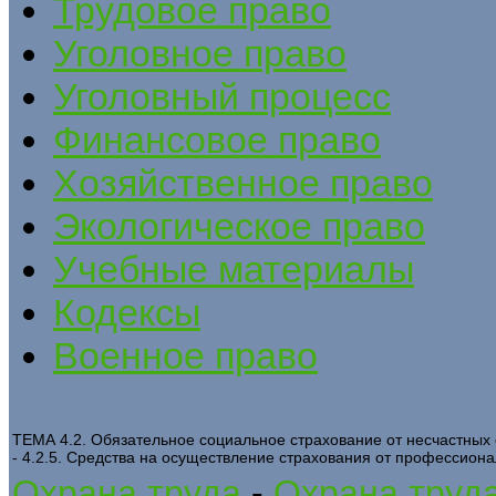
Трудовое право
Уголовное право
Уголовный процесс
Финансовое право
Хозяйственное право
Экологическое право
Учебные материалы
Кодексы
Военное право
ТЕМА 4.2. Обязательное социальное страхование от несчастных
- 4.2.5. Средства на осуществление страхования от профессион
Охрана труда
-
Охрана труда