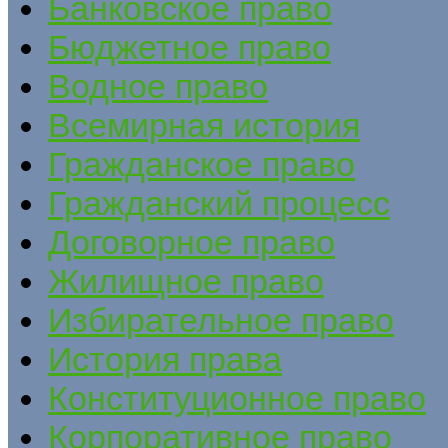
Банковское право
Бюджетное право
Водное право
Всемирная история
Гражданское право
Гражданский процесс
Договорное право
Жилищное право
Избирательное право
История права
Конституционное право
Корпоративное право