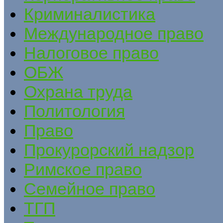
Криминалистика
Международное право
Налоговое право
ОБЖ
Охрана труда
Политология
Право
Прокурорский надзор
Римское право
Семейное право
ТГП