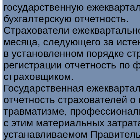
государственную ежеквартал
бухгалтерскую отчетность.
Страхователи ежеквартально
месяца, следующего за исте
в установленном порядке ст
регистрации отчетность по 
страховщиком.
Государственная ежеквартал
отчетность страхователей о
травматизме, профессионал
с этим материальных затрата
устанавливаемом Правитель