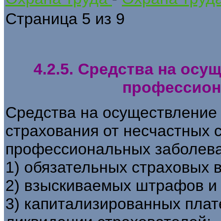
Страница 5 из 9
4.2.5. Средства на осу
профессион
Средства на осуществление 
страхования от несчастных 
профессиональных заболева
1) обязательных страховых 
2) взыскиваемых штрафов и 
3) капитализированных плат