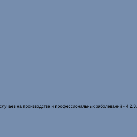
случаев на производстве и профессиональных заболеваний - 4.2.3