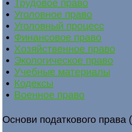
Трудовое право
Уголовное право
Уголовный процесс
Финансовое право
Хозяйственное право
Экологическое право
Учебные материалы
Кодексы
Военное право
Основи податкового права (Г