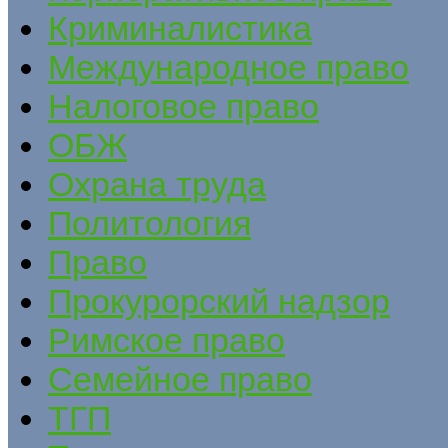
Криминалистика
Международное право
Налоговое право
ОБЖ
Охрана труда
Политология
Право
Прокурорский надзор
Римское право
Семейное право
ТГП