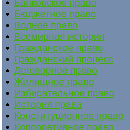
Банковское право
Бюджетное право
Водное право
Всемирная история
Гражданское право
Гражданский процесс
Договорное право
Жилищное право
Избирательное право
История права
Конституционное право
Корпоративное право