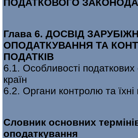
ПОДАТКОВОГО ЗАКОНОДА
Глава 6. ДОСВІД ЗАРУБІЖ
ОПОДАТКУВАННЯ ТА КОН
ПОДАТКІВ
6.1. Особливості податкових
країн
6.2. Органи контролю та їхн
Словник основних терміні
оподаткування