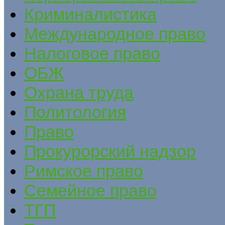
Криминалистика
Международное право
Налоговое право
ОБЖ
Охрана труда
Политология
Право
Прокурорский надзор
Римское право
Семейное право
ТГП