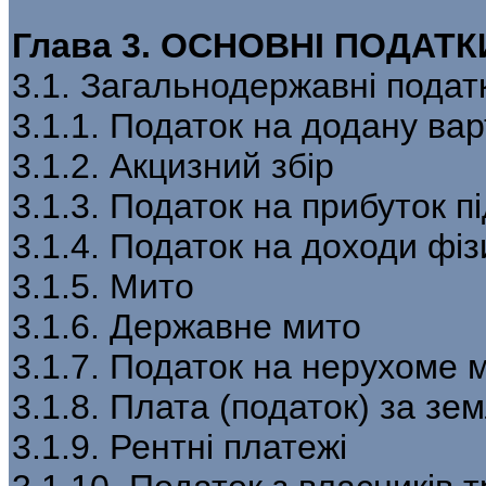
Глава 3. ОСНОВНІ ПОДАТКИ
3.1. Загальнодержавні податк
3.1.1. Податок на додану вар
3.1.2. Акцизний збір
3.1.3. Податок на прибуток п
3.1.4. Податок на доходи фіз
3.1.5. Мито
3.1.6. Державне мито
3.1.7. Податок на нерухоме 
3.1.8. Плата (податок) за зе
3.1.9. Рентні платежі