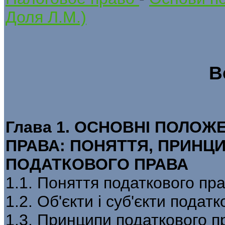
Доля Л.М.)
В
Глава 1. ОСНОВНІ ПОЛОЖ
ПРАВА: ПОНЯТТЯ, ПРИНЦ
ПОДАТКОВОГО ПРАВА
1.1. Поняття податкового пр
1.2. Об'єкти і суб'єкти пода
1.3. Принципи податкового п