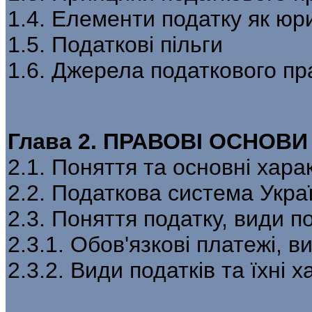
1.4. Елементи податку як юри
1.5. Податкові пільги
1.6. Джерела податкового пр
Глава 2. ПРАВОВІ ОСНОВ
2.1. Поняття та основні хар
2.2. Податкова система Укра
2.3. Поняття податку, види по
2.3.1. Обов'язкові платежі, в
2.3.2. Види податків та їхні 