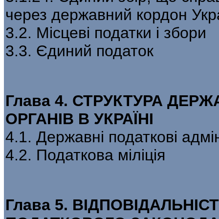
через державний кордон Укр
3.2. Місцеві податки і збори
3.3. Єдиний податок
Глава 4. СТРУКТУРА ДЕР
ОРГАНІВ В УКРАЇНІ
4.1. Державні податкові адмін
4.2. Податкова міліція
Глава 5. ВІДПОВІДАЛЬНІ