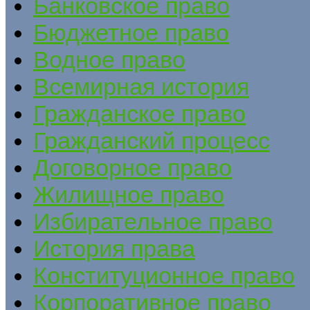
Банковское право
Бюджетное право
Водное право
Всемирная история
Гражданское право
Гражданский процесс
Договорное право
Жилищное право
Избирательное право
История права
Конституционное право
Корпоративное право