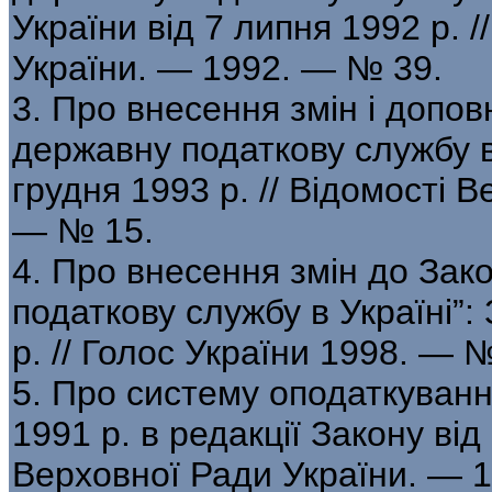
України від 7 липня 1992 р. 
України. — 1992. — № 39.
3. Про внесення змін і допо
державну податкову службу в 
грудня 1993 р. // Відомості 
— № 15.
4. Про внесення змін до Зак
податкову службу в Україні”:
р. // Голос України 1998. — 
5. Про систему оподаткуванн
1991 р. в редакції Закону від
Верховної Ради України. — 