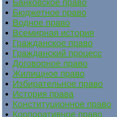
Банковское право
Бюджетное право
Водное право
Всемирная история
Гражданское право
Гражданский процесс
Договорное право
Жилищное право
Избирательное право
История права
Конституционное право
Корпоративное право