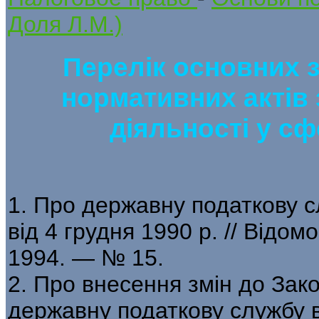
Доля Л.М.)
Перелік основних 
нормативних актів
діяльності у с
1. Про державну податкову сл
від 4 грудня 1990 р. // Відо
1994. — № 15.
2. Про внесення змін до Зак
державну податкову службу в