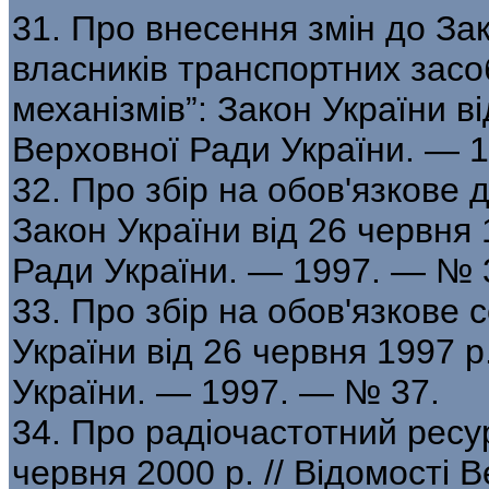
31. Про внесення змін до За
власників транспортних засо
механізмів”: Закон України ві
Верховної Ради України. — 
32. Про збір на обов'язкове
Закон України від 26 червня 
Ради України. — 1997. — № 
33. Про збір на обов'язкове 
України від 26 червня 1997 р
України. — 1997. — № 37.
34. Про радіочастотний ресур
червня 2000 р. // Відомості 