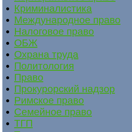
Криминалистика
Международное право
Налоговое право
ОБЖ
Охрана труда
Политология
Право
Прокурорский надзор
Римское право
Семейное право
ТГП