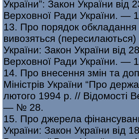
України”: Закон України від 2
Верховної Ради України. — 
13. Про порядок обкладання 
вивозяться (пересилаються)
України: Закон України від 28
Верховної Ради України. — 
14. Про внесення змін та до
Міністрів України “Про держа
лютого 1994 р. // Відомості 
— № 28.
15. Про джерела фінансуван
України: Закон України від 18