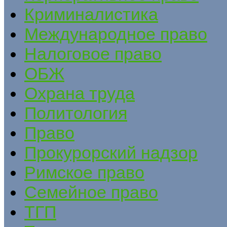
Криминалистика
Международное право
Налоговое право
ОБЖ
Охрана труда
Политология
Право
Прокурорский надзор
Римское право
Семейное право
ТГП