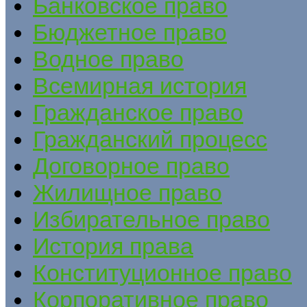
Банковское право
Бюджетное право
Водное право
Всемирная история
Гражданское право
Гражданский процесс
Договорное право
Жилищное право
Избирательное право
История права
Конституционное право
Корпоративное право