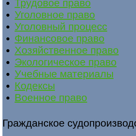
Трудовое право
Уголовное право
Уголовный процесс
Финансовое право
Хозяйственное право
Экологическое право
Учебные материалы
Кодексы
Военное право
Гражданское судопроизвод