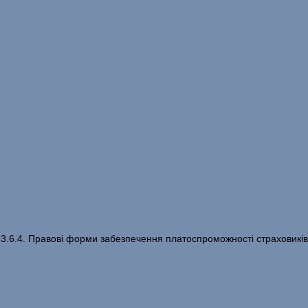
 3.6.4. Правові форми забезпечення платоспроможності страховиків