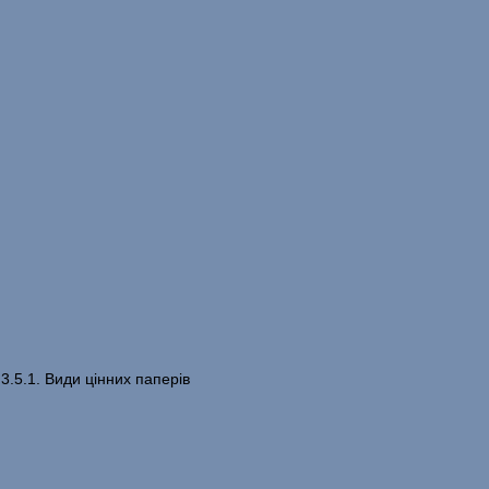
3.5.1. Види цінних паперів