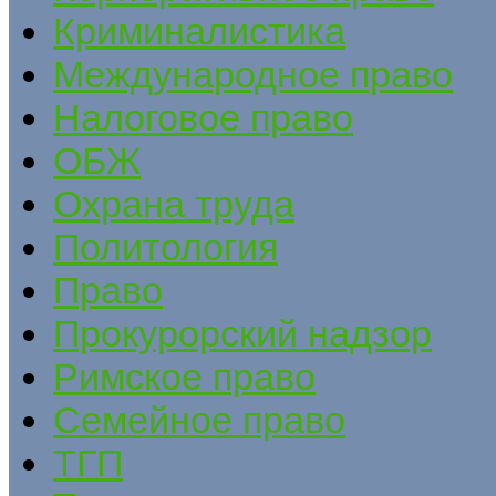
Криминалистика
Международное право
Налоговое право
ОБЖ
Охрана труда
Политология
Право
Прокурорский надзор
Римское право
Семейное право
ТГП