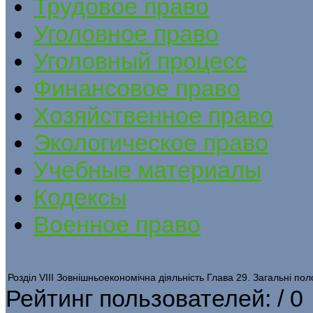
Трудовое право
Уголовное право
Уголовный процесс
Финансовое право
Хозяйственное право
Экологическое право
Учебные материалы
Кодексы
Военное право
Розділ VIIІ Зовнішньоекономічна діяльність Глава 29. Загальні по
Рейтинг пользователей:
/ 0