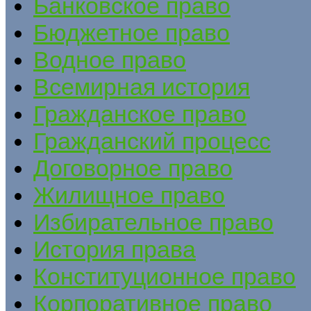
Банковское право
Бюджетное право
Водное право
Всемирная история
Гражданское право
Гражданский процесс
Договорное право
Жилищное право
Избирательное право
История права
Конституционное право
Корпоративное право