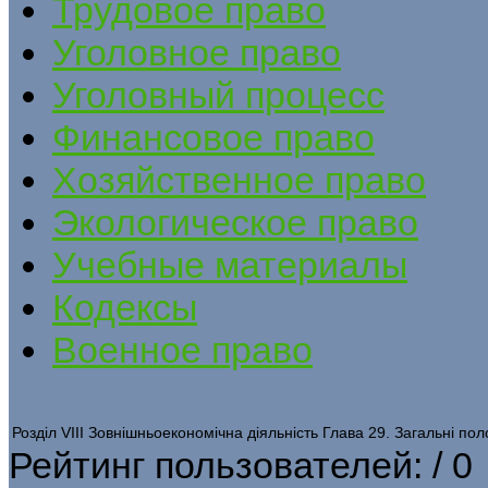
Трудовое право
Уголовное право
Уголовный процесс
Финансовое право
Хозяйственное право
Экологическое право
Учебные материалы
Кодексы
Военное право
Розділ VIIІ Зовнішньоекономічна діяльність Глава 29. Загальні по
Рейтинг пользователей:
/ 0