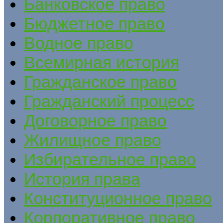
Банковское право
Бюджетное право
Водное право
Всемирная история
Гражданское право
Гражданский процесс
Договорное право
Жилищное право
Избирательное право
История права
Конституционное право
Корпоративное право