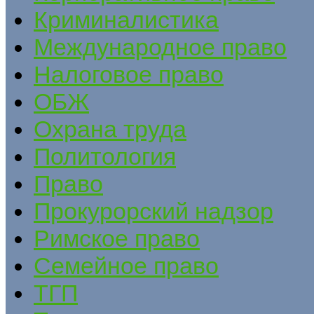
Криминалистика
Международное право
Налоговое право
ОБЖ
Охрана труда
Политология
Право
Прокурорский надзор
Римское право
Семейное право
ТГП