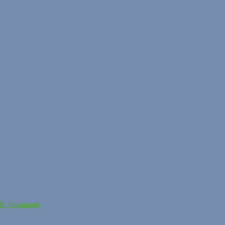
.В. Комаров)