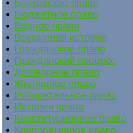
Банковское право
Бюджетное право
Водное право
Всемирная история
Гражданское право
Гражданский процесс
Договорное право
Жилищное право
Избирательное право
История права
Конституционное право
Корпоративное право