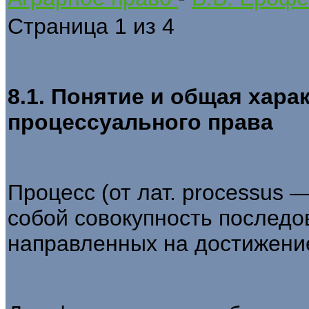
Страница 1 из 4
8.1. Понятие и общая хара
процессуального права
Процесс (от лат. processus 
собой совокупность последо
направленных на достиже­ни