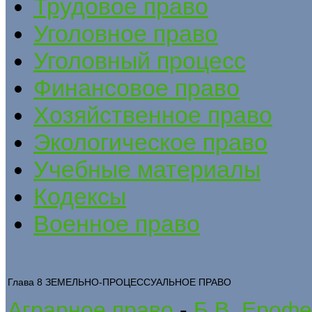
Трудовое право
Уголовное право
Уголовный процесс
Финансовое право
Хозяйственное право
Экологическое право
Учебные материалы
Кодексы
Военное право
Глава 8 ЗЕМЕЛЬНО-ПРОЦЕССУАЛЬНОЕ ПРАВО
Аграрное право
-
Б.В. Ерофе