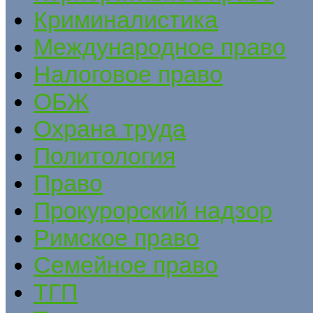
Криминалистика
Международное право
Налоговое право
ОБЖ
Охрана труда
Политология
Право
Прокурорский надзор
Римское право
Семейное право
ТГП