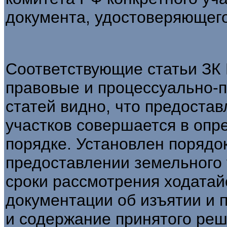
документа, удостоверяющего
Соответствующие статьи ЗК
правовые и процессуально-
статей видно, что предоста
участков совершается в опр
порядке. Установлен порядо
предоставлении земельного 
сро­ки рассмотрения ходатай
документации об изъятии и 
и содержание принятого реш