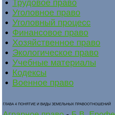
Трудовое право
Уголовное право
Уголовный процесс
Финансовое право
Хозяйственное право
Экологическое право
Учебные материалы
Кодексы
Военное право
ГЛАВА 4 ПОНЯТИЕ И ВИДЫ ЗЕМЕЛЬНЫХ ПРАВООТНОШЕНИЙ
Аграрное право
-
Б.В. Ерофе