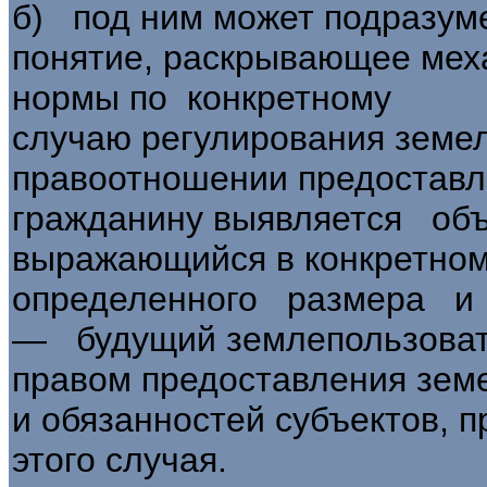
б) под ним может подразум
понятие, раскрывающее мех
нормы по конкретному
случаю регулирования земел
правоотношении предостав
гражданину выявляется объ
выражающийся в конкретном
определенного размера и
— будущий землепользоват
правом предоставления зе­ме
и обязанностей субъектов, 
этого случая.