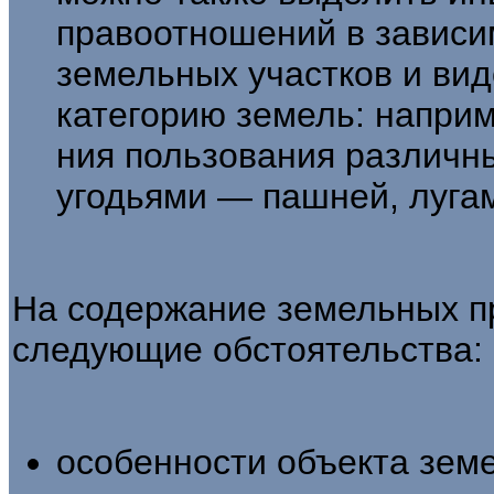
правоотношений в зависим
земельных участков и вид
категорию земель: напри
ния пользования различн
угодьями — пашней, лугам
На содержание земельных п
следующие обстоятельства:
особенности объекта земе