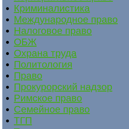
Криминалистика
Международное право
Налоговое право
ОБЖ
Охрана труда
Политология
Право
Прокурорский надзор
Римское право
Семейное право
ТГП