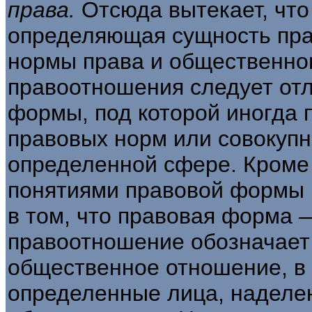
права.
Отсюда вытекает, что
определяющая сущность пра
нормы права и общественног
правоотношения следует отл
формы, под которой иногда 
правовых норм или совокупн
определенной сфере. Кроме 
понятиями правовой формы 
в том, что правовая форма 
правоотношение обозначает
общественное отно­шение, в
определенные лица, наделе