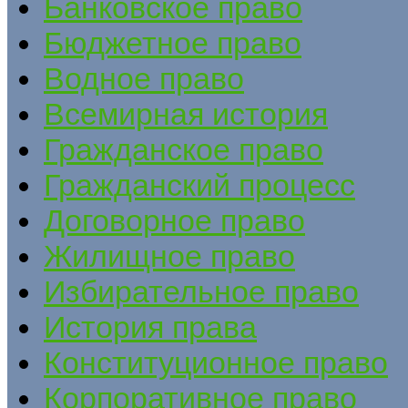
Банковское право
Бюджетное право
Водное право
Всемирная история
Гражданское право
Гражданский процесс
Договорное право
Жилищное право
Избирательное право
История права
Конституционное право
Корпоративное право