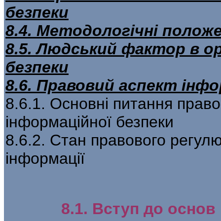
безпеки
8.4. Методологічні полож
8.5. Людський фактор в ор
безпеки
8.6. Правовий аспект інфо
8.6.1. Основні питання прав
інформаційної безпеки
8.6.2. Стан правового регул
інформації
8.1. Вступ до основ