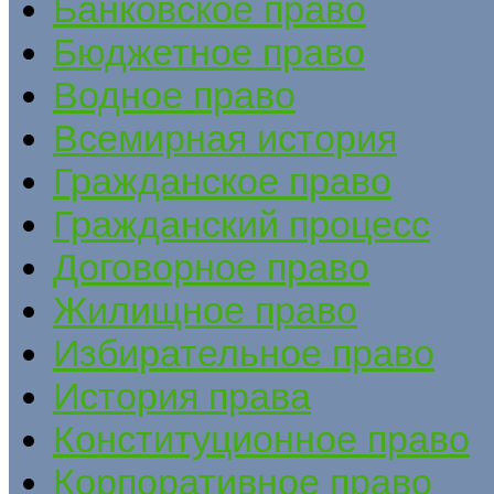
Банковское право
Бюджетное право
Водное право
Всемирная история
Гражданское право
Гражданский процесс
Договорное право
Жилищное право
Избирательное право
История права
Конституционное право
Корпоративное право