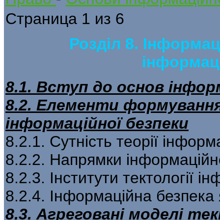
Страница 1 из 6
Розділ 8. Інформац
інформац
8.1. Вступ до основ інфор
8.2. Елементи формування
інформаційної безпеки
8.2.1. Сутність теорії інформ
8.2.2. Напрямки інформаційн
8.2.3. Інститути тектології і
8.2.4. Інформаційна безпека 
8.3. Агреговані моделі те