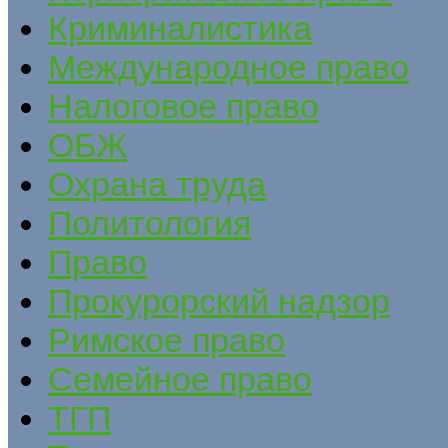
Криминалистика
Международное право
Налоговое право
ОБЖ
Охрана труда
Политология
Право
Прокурорский надзор
Римское право
Семейное право
ТГП