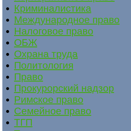
Криминалистика
Международное право
Налоговое право
ОБЖ
Охрана труда
Политология
Право
Прокурорский надзор
Римское право
Семейное право
ТГП