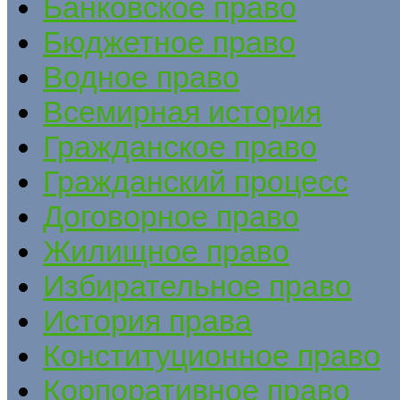
Банковское право
Бюджетное право
Водное право
Всемирная история
Гражданское право
Гражданский процесс
Договорное право
Жилищное право
Избирательное право
История права
Конституционное право
Корпоративное право