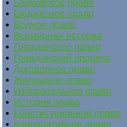
Банковское право
Бюджетное право
Водное право
Всемирная история
Гражданское право
Гражданский процесс
Договорное право
Жилищное право
Избирательное право
История права
Конституционное право
Корпоративное право