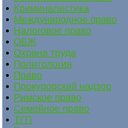
Криминалистика
Международное право
Налоговое право
ОБЖ
Охрана труда
Политология
Право
Прокурорский надзор
Римское право
Семейное право
ТГП