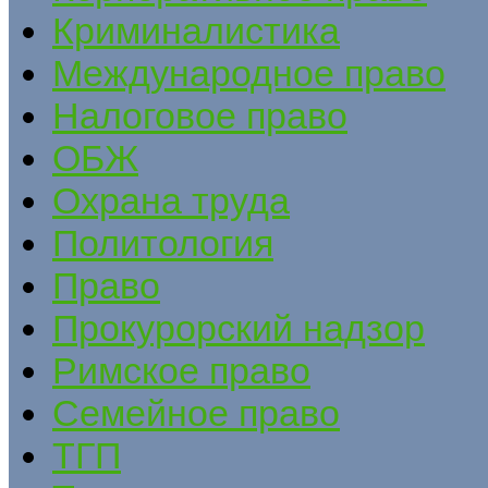
Криминалистика
Международное право
Налоговое право
ОБЖ
Охрана труда
Политология
Право
Прокурорский надзор
Римское право
Семейное право
ТГП