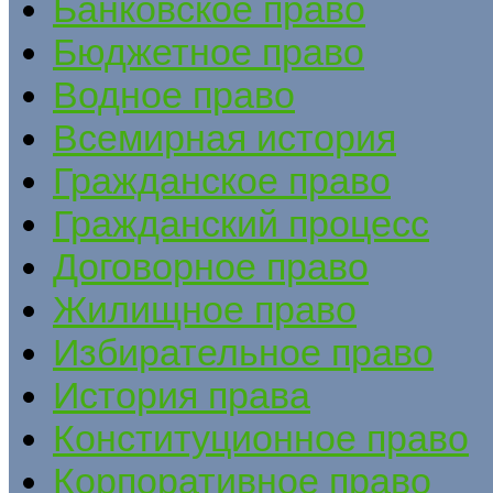
Банковское право
Бюджетное право
Водное право
Всемирная история
Гражданское право
Гражданский процесс
Договорное право
Жилищное право
Избирательное право
История права
Конституционное право
Корпоративное право