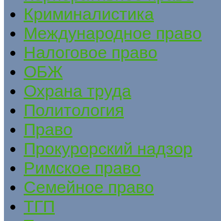
Криминалистика
Международное право
Налоговое право
ОБЖ
Охрана труда
Политология
Право
Прокурорский надзор
Римское право
Семейное право
ТГП