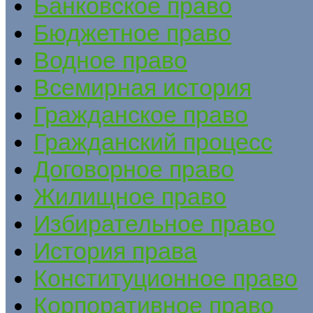
Банковское право
Бюджетное право
Водное право
Всемирная история
Гражданское право
Гражданский процесс
Договорное право
Жилищное право
Избирательное право
История права
Конституционное право
Корпоративное право