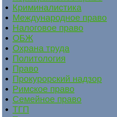
Криминалистика
Международное право
Налоговое право
ОБЖ
Охрана труда
Политология
Право
Прокурорский надзор
Римское право
Семейное право
ТГП