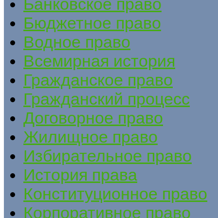
Банковское право
Бюджетное право
Водное право
Всемирная история
Гражданское право
Гражданский процесс
Договорное право
Жилищное право
Избирательное право
История права
Конституционное право
Корпоративное право