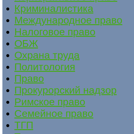
Криминалистика
Международное право
Налоговое право
ОБЖ
Охрана труда
Политология
Право
Прокурорский надзор
Римское право
Семейное право
ТГП