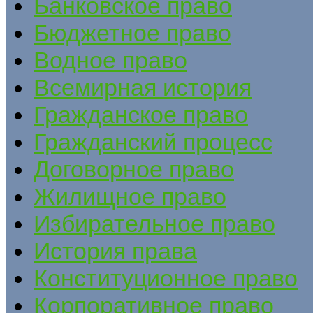
Банковское право
Бюджетное право
Водное право
Всемирная история
Гражданское право
Гражданский процесс
Договорное право
Жилищное право
Избирательное право
История права
Конституционное право
Корпоративное право