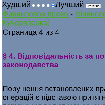
Худший
Лучший
Финансовое право
-
Фінансов
Кучерявенка)
Страница 4 из 4
§ 4. Відповідальність за 
законодавства
Порушення встановлених пр
операцій є підставою притягн