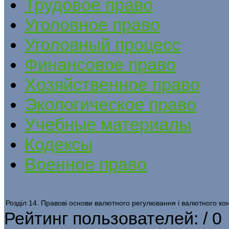
Трудовое право
Уголовное право
Уголовный процесс
Финансовое право
Хозяйственное право
Экологическое право
Учебные материалы
Кодексы
Военное право
Розділ 14. Правові основи валютного регулювання і валютного ко
Рейтинг пользователей:
/ 0