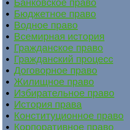
Банковское право
Бюджетное право
Водное право
Всемирная история
Гражданское право
Гражданский процесс
Договорное право
Жилищное право
Избирательное право
История права
Конституционное право
Корпоративное право