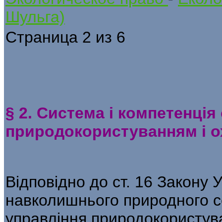
Шульга)
Страница 2 из 6
§ 2. Система і компетенція
природокористуванням і 
Відповідно до ст. 16 Закону 
навколишнього природного 
управління природокористув