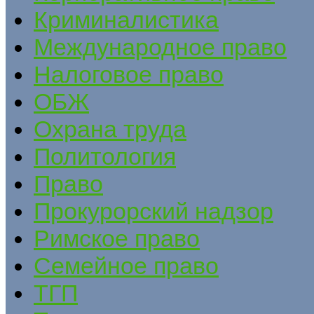
Криминалистика
Международное право
Налоговое право
ОБЖ
Охрана труда
Политология
Право
Прокурорский надзор
Римское право
Семейное право
ТГП