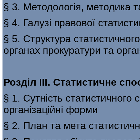
§ 3. Методологія, методика 
§ 4. Галузі правової статисти
§ 5. Структура статистичного
органах прокуратури та орга
Розділ ІІІ. Статистичне сп
§ 1. Сутність статистичного 
організаційні форми
§ 2. План та мета статистич