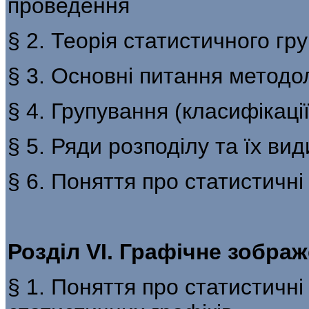
проведення
§ 2. Теорія статистичного гр
§ 3. Основні питання методо
§ 4. Групування (класифікації
§ 5. Ряди розподілу та їх вид
§ 6. Поняття про статистичні
Розділ VI. Графічне зобра
§ 1. Поняття про статистичні