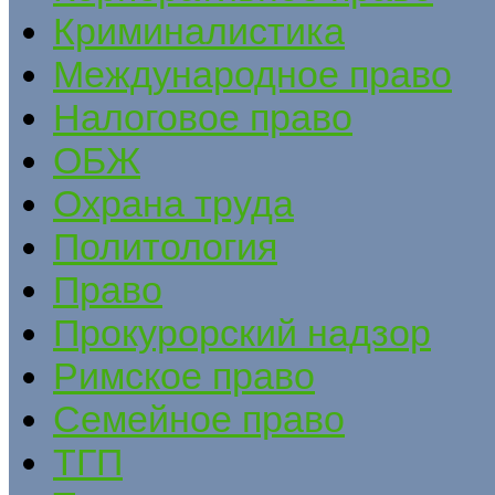
Криминалистика
Международное право
Налоговое право
ОБЖ
Охрана труда
Политология
Право
Прокурорский надзор
Римское право
Семейное право
ТГП