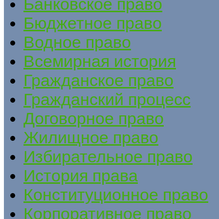
Банковское право
Бюджетное право
Водное право
Всемирная история
Гражданское право
Гражданский процесс
Договорное право
Жилищное право
Избирательное право
История права
Конституционное право
Корпоративное право