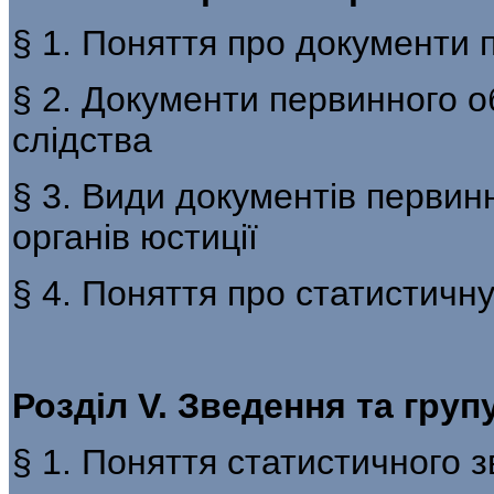
§ 1. Поняття про документи 
§ 2. Документи первинного о
слідства
§ 3. Види документів первинн
органів юстиції
§ 4. Поняття про статистичну 
Розділ V. Зведення та гру
§ 1. Поняття статистичного з