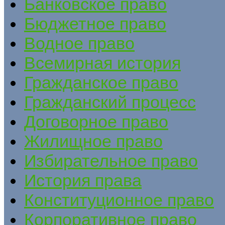
Банковское право
Бюджетное право
Водное право
Всемирная история
Гражданское право
Гражданский процесс
Договорное право
Жилищное право
Избирательное право
История права
Конституционное право
Корпоративное право