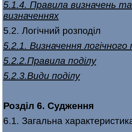
5.1.4. Правила визначень та
визначеннях
5.2. Логічний розподіл
5.2.1. Визначення логічного 
5.2.2.Правила поділу
5.2.3.Види поділу
Розділ 6. Судження
6.1. Загальна характеристик