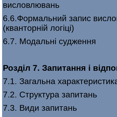
висловлювань
6.6.Формальний запис вислов
(кванторній логіці)
6.7. Модальні судження
Розділ 7. Запитання і відпо
7.1. Загальна характеристик
7.2. Структура запитань
7.3. Види запитань