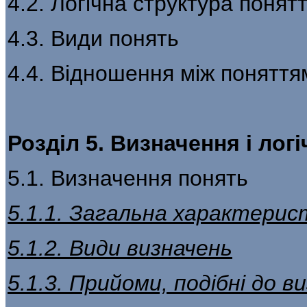
4.2. Логічна структура понят
4.3. Види понять
4.4. Відношення між поняття
Розділ 5. Визначення і лог
5.1. Визначення понять
5.1.1. Загальна характерис
5.1.2. Види визначень
5.1.3. Прийоми, подібні до в