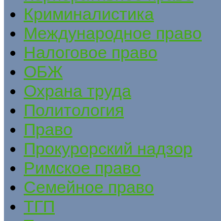
Криминалистика
Международное право
Налоговое право
ОБЖ
Охрана труда
Политология
Право
Прокурорский надзор
Римское право
Семейное право
ТГП