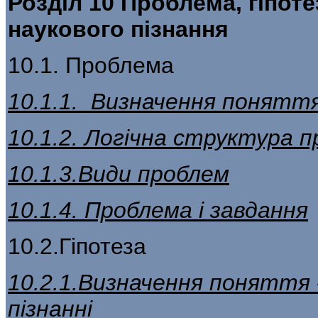
Розділ 10 Проблема, гіпоте
наукового пізнання
10.1. Проблема
10.1.1. Визначення понятт
10.1.2. Логічна структура 
10.1.3.Види проблем
10.1.4. Проблема і завдання
10.2.Гіпотеза
10.2.1.Визначення поняття «
пізнанні