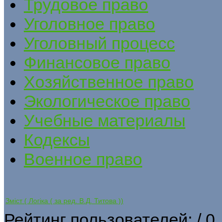
Трудовое право
Уголовное право
Уголовный процесс
Финансовое право
Хозяйственное право
Экологическое право
Учебные материалы
Кодексы
Военное право
Зміст ( Логіка ( за ред. В.Д. Титова ))
Рейтинг пользователей:
/ 0