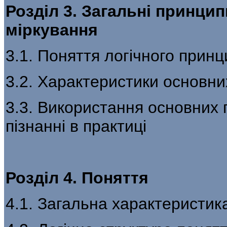
Розділ 3. Загальні принци
міркування
3.1. Поняття логічного принц
3.2. Характеристики основни
3.3. Використання основних 
пізнанні в практиці
Розділ 4. Поняття
4.1. Загальна характеристик