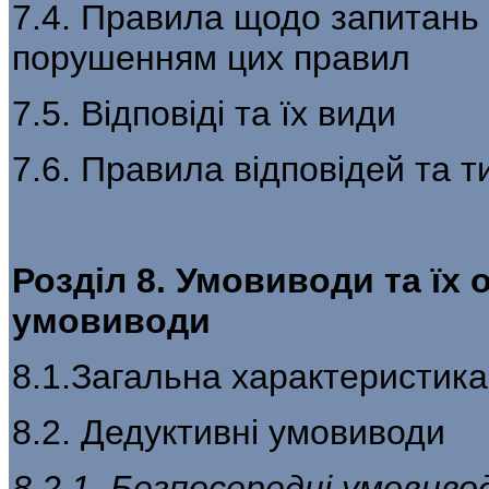
7.4. Правила щодо запитань 
порушенням цих правил
7.5. Відповіді та їх види
7.6. Правила відповідей та т
Розділ 8. Умовиводи та їх 
умовиводи
8.1.Загальна характеристика
8.2. Дедуктивні умовиводи
8.2.1. Безпосередні умовиво