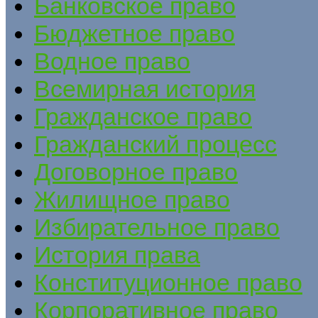
Банковское право
Бюджетное право
Водное право
Всемирная история
Гражданское право
Гражданский процесс
Договорное право
Жилищное право
Избирательное право
История права
Конституционное право
Корпоративное право