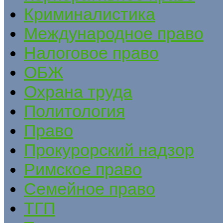
Криминалистика
Международное право
Налоговое право
ОБЖ
Охрана труда
Политология
Право
Прокурорский надзор
Римское право
Семейное право
ТГП