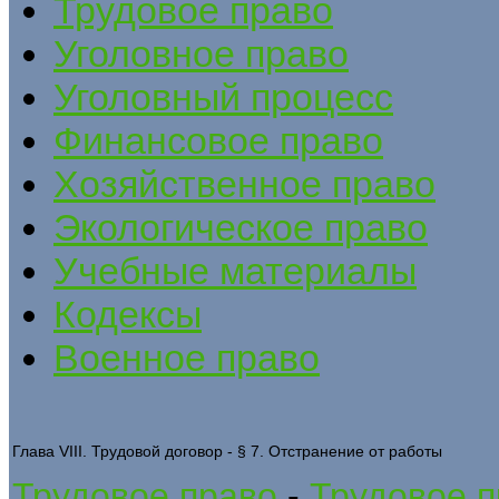
Трудовое право
Уголовное право
Уголовный процесс
Финансовое право
Хозяйственное право
Экологическое право
Учебные материалы
Кодексы
Военное право
Глава VIII. Трудовой договор - § 7. Отстранение от работы
Трудовое право
-
Трудовое п