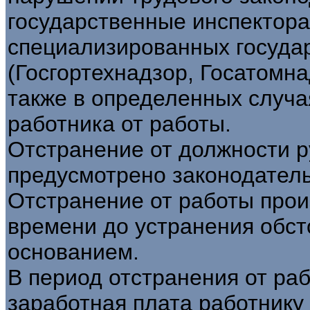
государственные инспектора 
специализированных госуда
(Госгортехнадзор, Госатомна
также в определенных случа
работника от работы.
Отстранение от должности р
предусмотрено законодатель
Отстранение от работы прои
времени до устранения обст
основанием.
В период отстранения от ра
заработная плата работнику 