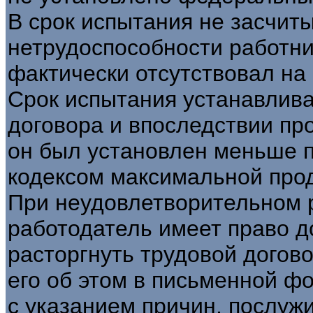
В срок испытания не засчит
нетрудоспособности работни
фактически отсутствовал на 
Срок испытания устанавлива
договора и впоследствии пр
он был установлен меньше 
кодексом максимальной про
При неудовлетворительном 
работодатель имеет право д
расторгнуть трудовой догов
его об этом в письменной фо
с указанием причин, послуж