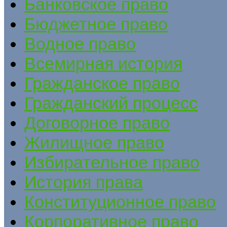
Банковское право
Бюджетное право
Водное право
Всемирная история
Гражданское право
Гражданский процесс
Договорное право
Жилищное право
Избирательное право
История права
Конституционное право
Корпоративное право