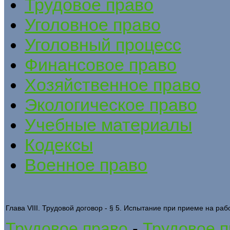
Трудовое право
Уголовное право
Уголовный процесс
Финансовое право
Хозяйственное право
Экологическое право
Учебные материалы
Кодексы
Военное право
Глава VIII. Трудовой договор - § 5. Испытание при приеме на раб
Трудовое право
-
Трудовое п