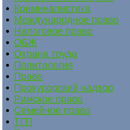
Криминалистика
Международное право
Налоговое право
ОБЖ
Охрана труда
Политология
Право
Прокурорский надзор
Римское право
Семейное право
ТГП