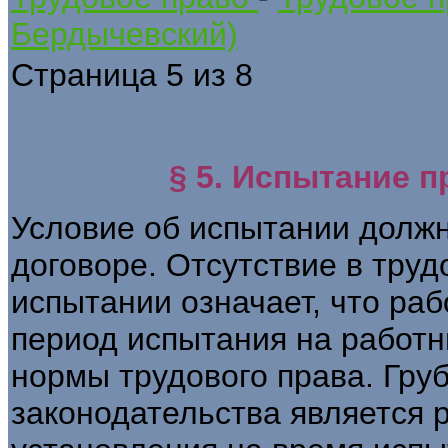
Бердычевский)
Страница 5 из 8
§ 5. Испытание п
Условие об испытании должн
договоре. Отсутствие в труд
испытании означает, что раб
период испытания на работн
нормы трудового права. Гр
законодательства является 