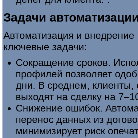
Задачи автоматизаци
Автоматизация и внедрени
ключевые задачи:
Сокращение сроков. Испо
профилей позволяет одобр
дни. В среднем, клиенты
выходят на сделку на 7–1
Снижение ошибок. Автома
перенос данных из догов
минимизирует риск опечат