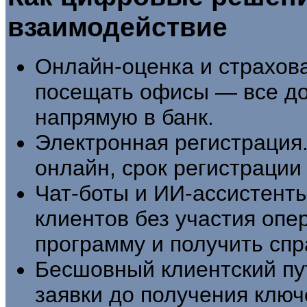
взаимодействие
Онлайн-оценка и страхова
посещать офисы — все д
напрямую в банк.
Электронная регистрация
онлайн, срок регистрации
Чат-боты и ИИ-ассистент
клиентов без участия опе
программу и получить спр
Бесшовный клиентский пут
заявки до получения клю