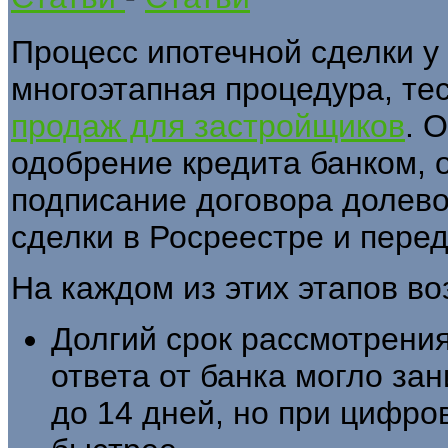
Процесс ипотечной сделки у
многоэтапная процедура, те
продаж для застройщиков
. 
одобрение кредита банком, о
подписание договора долево
сделки в Росреестре и перед
На каждом из этих этапов в
Долгий срок рассмотрени
ответа от банка могло за
до 14 дней, но при цифро