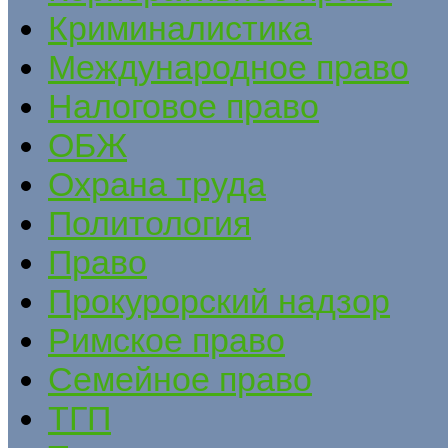
Криминалистика
Международное право
Налоговое право
ОБЖ
Охрана труда
Политология
Право
Прокурорский надзор
Римское право
Семейное право
ТГП