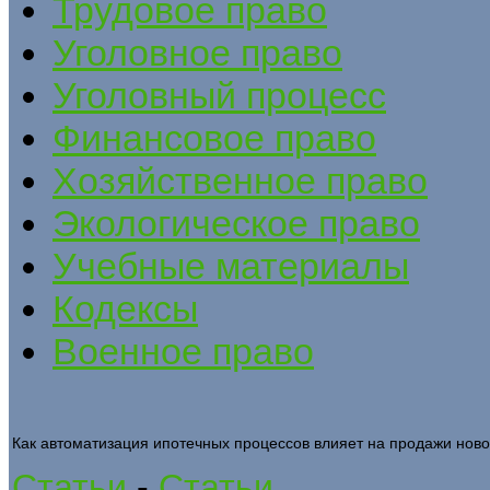
Трудовое право
Уголовное право
Уголовный процесс
Финансовое право
Хозяйственное право
Экологическое право
Учебные материалы
Кодексы
Военное право
Как автоматизация ипотечных процессов влияет на продажи ново
Статьи
-
Статьи