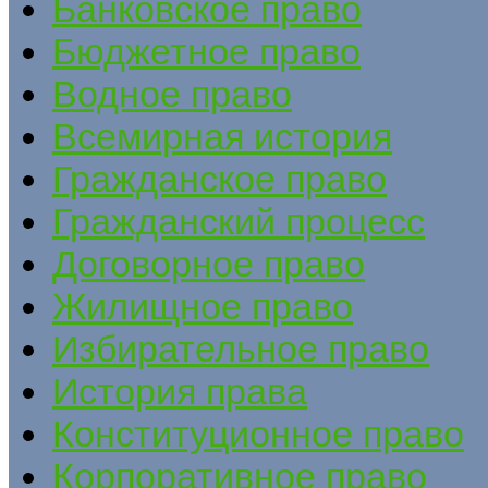
Банковское право
Бюджетное право
Водное право
Всемирная история
Гражданское право
Гражданский процесс
Договорное право
Жилищное право
Избирательное право
История права
Конституционное право
Корпоративное право