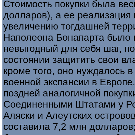
Стоимость покупки была вес
долларов), а ее реализация 
увеличению тогдашней терр
Наполеона Бонапарта было 
невыгодный для себя шаг, по
состоянии защитить свои вл
кроме того, оно нуждалось 
военной экспансии в Европе
поздней аналогичной покупк
Соединенными Штатами у Ро
Аляски и Алеутских островов
составила 7,2 млн долларов