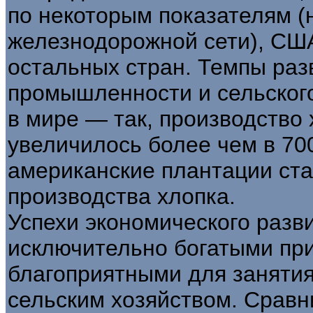
по некоторым показателям (
железнодорожной сети), СШ
остальных стран. Темпы раз
промышленности и сельског
в мире — так, производство х
увеличилось более чем в 700
американские плантации ста
производства хлопка.
Успехи экономического раз
исключительно богатыми пр
благоприятными для занятия
сельским хозяйством. Срав