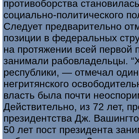
противоборства становилас
социально-политического по
Следует предварительно отм
позиции в федеральных стру
на протяжении всей первой 
занимали рабовладельцы. “
республики, — отмечал один
негритянского освободитель
власть была почти неоспори
Действительно, из 72 лет, 
президентства Дж. Вашингто
50 лет пост президента зан