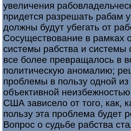
увеличения рабовладельческ
придется разрешать рабам у
должны будут убегать от раб
Сосуществование в рамках 
системы рабства и системы 
все более превращалось в 
политическую аномалию; ре
проблемы в пользу одной из
объективной неизбежностью
США зависело от того, как, 
пользу эта проблема будет 
Вопрос о судьбе рабства ст