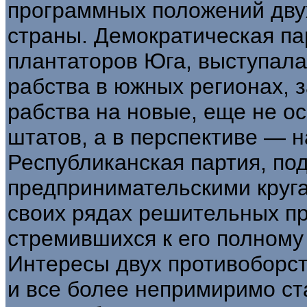
программных положений дву
страны. Демократическая па
плантаторов Юга, выступала
рабства в южных регионах, 
рабства на новые, еще не о
штатов, а в перспективе — 
Республиканская партия, п
предпринимательскими круг
своих рядах решительных пр
стремившихся к его полному
Интересы двух противоборст
и все более непримиримо ст