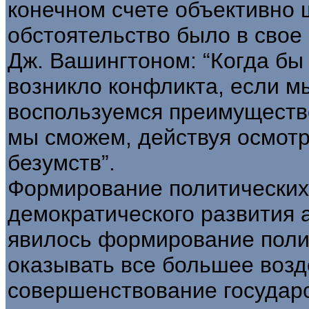
конечном счете объективно 
обстоятельство было в свое
Дж. Вашингтоном: “Когда бы
возникло конфликта, если 
воспользуемся преимуществ
мы сможем, действуя осмотр
безумств”.
Формирование политических
демократического развития 
явилось формирование полит
оказывать все большее возд
совершенствование государ