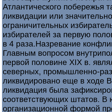
Атлантического побережья т
ликвидации или значительно
ограничительных избирател
избирателей за первую поло
в 4 раза.Назревание конфли
Главным вопросом внутрипол
первой половине XIX в. явля
северных, промышленно-раз
ликвидировано еще в ходе В
ликвидация была зафиксиров
соответствующих штатов. В 
организационной формой пр