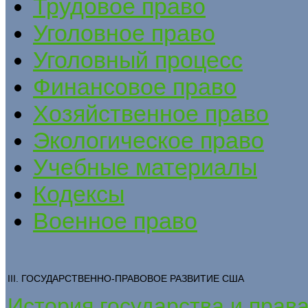
Трудовое право
Уголовное право
Уголовный процесс
Финансовое право
Хозяйственное право
Экологическое право
Учебные материалы
Кодексы
Военное право
III. ГОСУДАРСТВЕННО-ПРАВОВОЕ РАЗВИТИЕ США
История государства и прав