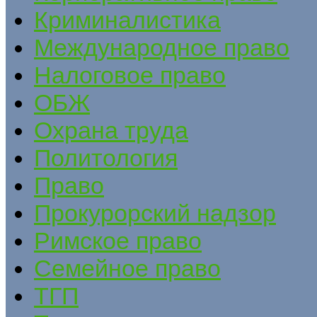
Криминалистика
Международное право
Налоговое право
ОБЖ
Охрана труда
Политология
Право
Прокурорский надзор
Римское право
Семейное право
ТГП