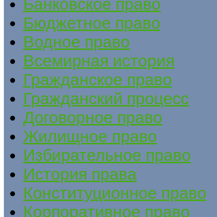
Банковское право
Бюджетное право
Водное право
Всемирная история
Гражданское право
Гражданский процесс
Договорное право
Жилищное право
Избирательное право
История права
Конституционное право
Корпоративное право