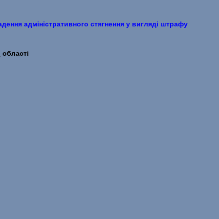
адення адміністративного стягнення у вигляді штрафу
 області