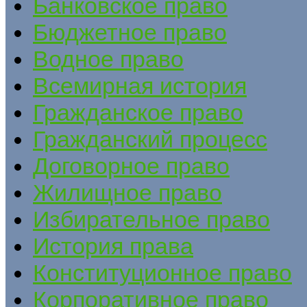
Банковское право
Бюджетное право
Водное право
Всемирная история
Гражданское право
Гражданский процесс
Договорное право
Жилищное право
Избирательное право
История права
Конституционное право
Корпоративное право