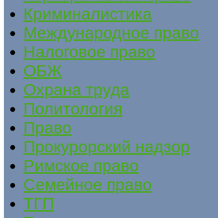
Криминалистика
Международное право
Налоговое право
ОБЖ
Охрана труда
Политология
Право
Прокурорский надзор
Римское право
Семейное право
ТГП