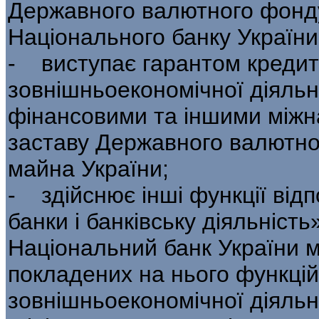
Державного валютного фонду
Національного банку України
- виступає гарантом кредит
зовнішньо­економічної діяль
фінансовими та іншими міжн
заставу Державного валютно
майна України;
- здійснює інші функції від
банки і банківську діяльність
Національний банк України 
покладених на нього функцій
зовнішньоекономічної діяльн