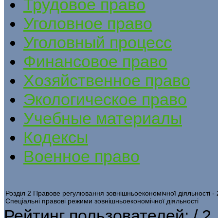
Трудовое право
Уголовное право
Уголовный процесс
Финансовое право
Хозяйственное право
Экологическое право
Учебные материалы
Кодексы
Военное право
Розділ 2 Правове регулювання зовнішньоекономічної діяльності -
Спеціальні правові режими зовнішньоекономічної діяльності
Рейтинг пользователей:
/ 2