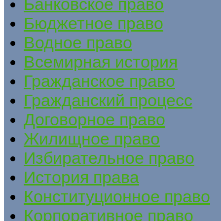
Банковское право
Бюджетное право
Водное право
Всемирная история
Гражданское право
Гражданский процесс
Договорное право
Жилищное право
Избирательное право
История права
Конституционное право
Корпоративное право