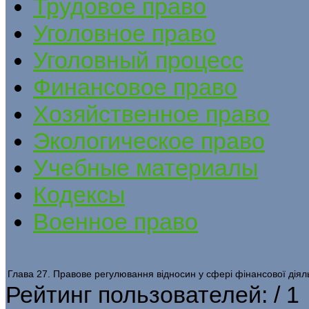
Трудовое право
Уголовное право
Уголовный процесс
Финансовое право
Хозяйственное право
Экологическое право
Учебные материалы
Кодексы
Военное право
Глава 27. Правове регулювання відносин у сфері фінансової діяль
Рейтинг пользователей:
/ 1