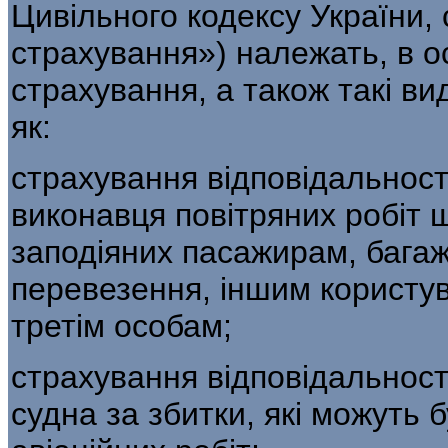
Цивільного кодексу України, 
страхування») належать, в о
страхування, а також такі ви
як:
страхування відповідальності
виконавця повітряних робіт 
заподіяних пасажирам, багаж
перевезення, іншим користув
третім особам;
страхування відповідальност
судна за збитки, які можуть 