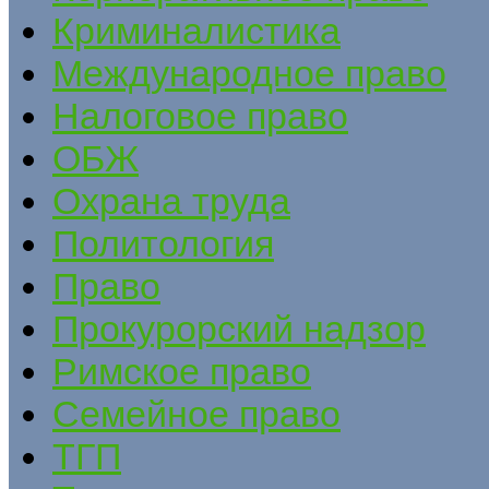
Криминалистика
Международное право
Налоговое право
ОБЖ
Охрана труда
Политология
Право
Прокурорский надзор
Римское право
Семейное право
ТГП