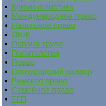
Криминалистика
Международное право
Налоговое право
ОБЖ
Охрана труда
Политология
Право
Прокурорский надзор
Римское право
Семейное право
ТГП