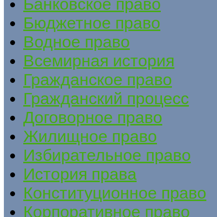
Банковское право
Бюджетное право
Водное право
Всемирная история
Гражданское право
Гражданский процесс
Договорное право
Жилищное право
Избирательное право
История права
Конституционное право
Корпоративное право