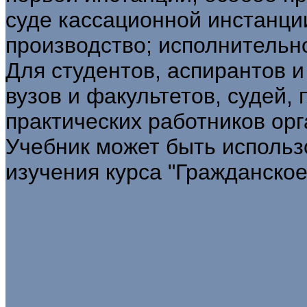
суде кассационной инстанци
производство; исполнительно
Для студентов, аспирантов 
вузов и факультетов, судей,
практических работников ор
Учебник может быть использ
изучения курса "Гражданское