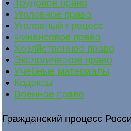
Трудовое право
Уголовное право
Уголовный процесс
Финансовое право
Хозяйственное право
Экологическое право
Учебные материалы
Кодексы
Военное право
Гражданский процесс России