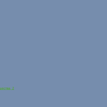
щества, 2