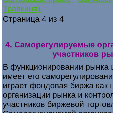
Травкина)
Страница 4 из 4
4. Саморегулируемые ор
участников ры
В функционировании рынка 
имеет его саморегулировани
играет фондовая биржа как
организации рынка и контро
участников биржевой торгов