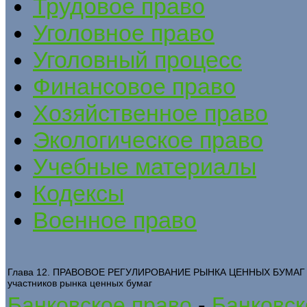
Трудовое право
Уголовное право
Уголовный процесс
Финансовое право
Хозяйственное право
Экологическое право
Учебные материалы
Кодексы
Военное право
Глава 12. ПРАВОВОЕ РЕГУЛИРОВАНИЕ РЫНКА ЦЕННЫХ БУМАГ - 
участников рынка ценных бумаг
Банковское право
-
Банковск