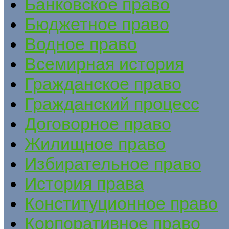
Банковское право
Бюджетное право
Водное право
Всемирная история
Гражданское право
Гражданский процесс
Договорное право
Жилищное право
Избирательное право
История права
Конституционное право
Корпоративное право