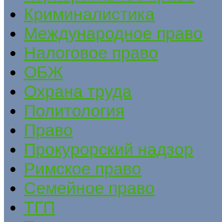
Криминалистика
Международное право
Налоговое право
ОБЖ
Охрана труда
Политология
Право
Прокурорский надзор
Римское право
Семейное право
ТГП