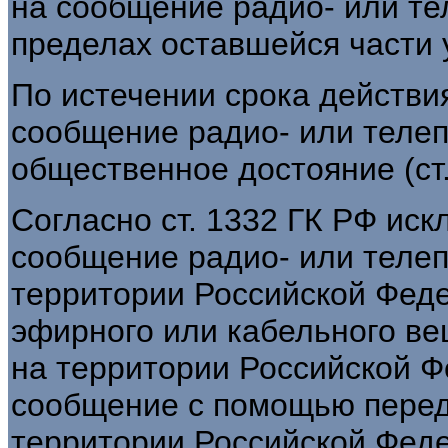
на сообщение радио- или те
пределах оставшейся части 
По истечении срока действи
сообщение радио- или телеп
общественное достояние (ст.
Согласно ст. 1332 ГК РФ ис
сообщение радио- или телеп
территории Российской Феде
эфирного или кабельного в
на территории Российской Ф
сообщение с помощью перед
территории Российской Феде