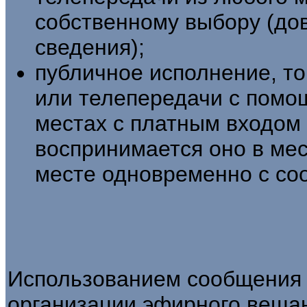
собственному выбору (до
сведения);
публичное исполнение, т
или телепередачи с помо
местах с платным входом 
воспринимается оно в ме
месте одновременно с со
Использованием сообщения 
организации эфирного вещан