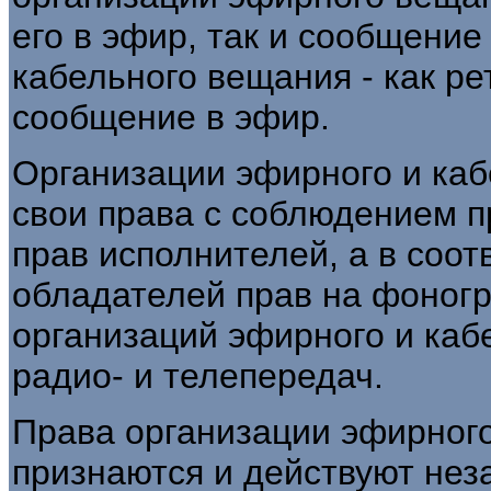
его в эфир, так и сообщение
кабельного вещания - как ре
сообщение в эфир.
Организации эфирного и ка
свои права с соблюдением п
прав исполнителей, а в соот
обладателей прав на фоногр
организаций эфирного и каб
радио- и телепередач.
Права организации эфирног
признаются и действуют нез