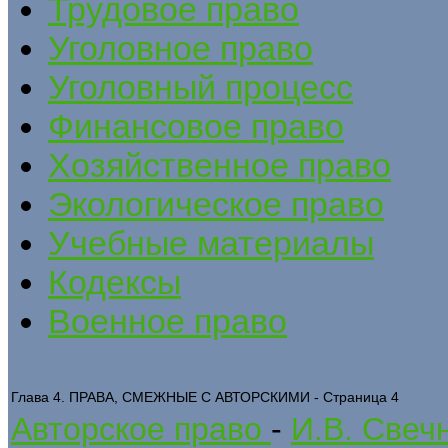
Трудовое право
Уголовное право
Уголовный процесс
Финансовое право
Хозяйственное право
Экологическое право
Учебные материалы
Кодексы
Военное право
Глава 4. ПРАВА, СМЕЖНЫЕ С АВТОРСКИМИ - Страница 4
Авторское право
-
И.В. Свеч