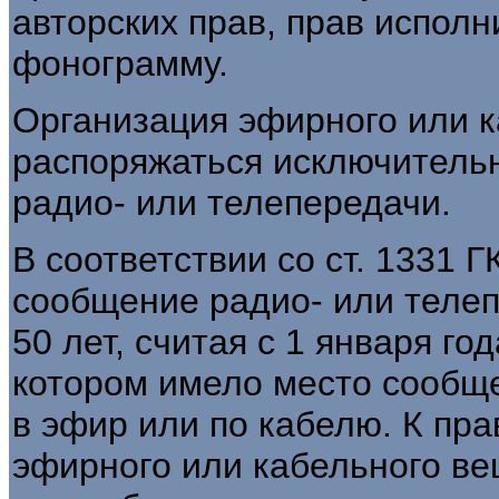
авторских прав, прав исполн
фонограмму.
Организация эфирного или 
распоряжаться исключитель
радио- или телепередачи.
В соответствии со ст. 1331 
сообщение радио- или телеп
50 лет, считая с 1 января го
котором имело место сообщ
в эфир или по кабелю. К пр
эфирного или кабельного в