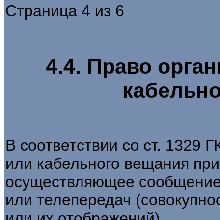
Страница 4 из 6
4.4. Право орга
кабельно
В соответствии со ст. 1329 
или кабельного вещания при
осуществляющее сообщение 
или телепередач (совокупно
или их отображений).