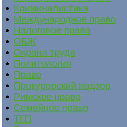
Криминалистика
Международное право
Налоговое право
ОБЖ
Охрана труда
Политология
Право
Прокурорский надзор
Римское право
Семейное право
ТГП