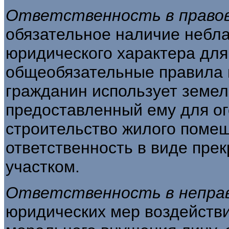
Ответственность в право
обязательное наличие небл
юридического характера для
общеобязательные правила 
гражданин использует земел
предоставленный ему для ог
строительство жилого помеще
ответственность в виде пре
участком.
Ответственность в непра
юридических мер воздействи