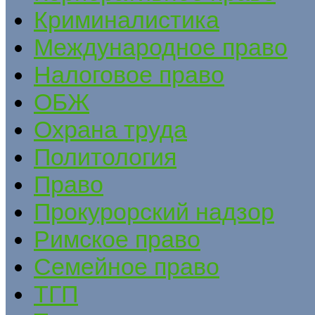
Криминалистика
Международное право
Налоговое право
ОБЖ
Охрана труда
Политология
Право
Прокурорский надзор
Римское право
Семейное право
ТГП