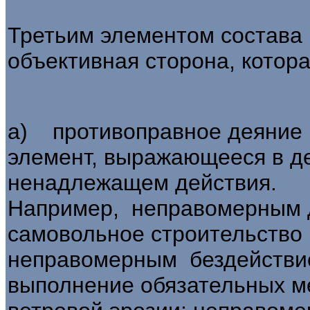
Третьим элементом состава
объективная сторона, котора
а) противоправное деяние 
элемент, выражающееся в де
ненадлежащем действия.
Например, неправомерным 
самовольное строи­тельство
неправомерным бездействи
выполнение обязательных ме