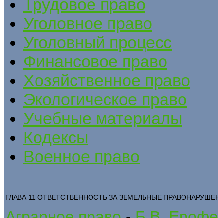
Трудовое право
Уголовное право
Уголовный процесс
Финансовое право
Хозяйственное право
Экологическое право
Учебные материалы
Кодексы
Военное право
ГЛАВА 11 ОТВЕТСТВЕННОСТЬ ЗА ЗЕМЕЛЬНЫЕ ПРАВОНАРУШЕ
Аграрное право
-
Б.В. Ерофе