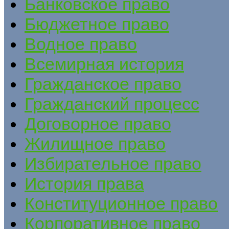
Банковское право
Бюджетное право
Водное право
Всемирная история
Гражданское право
Гражданский процесс
Договорное право
Жилищное право
Избирательное право
История права
Конституционное право
Корпоративное право