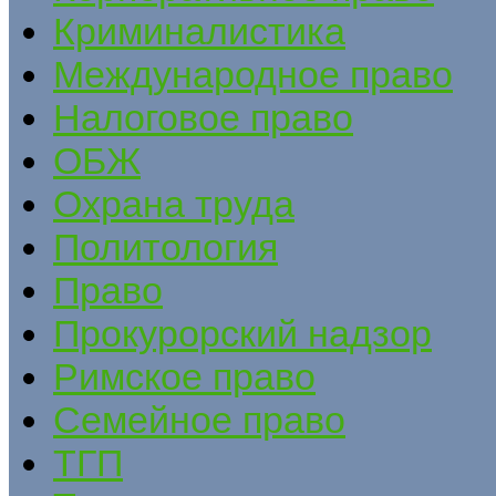
Криминалистика
Международное право
Налоговое право
ОБЖ
Охрана труда
Политология
Право
Прокурорский надзор
Римское право
Семейное право
ТГП