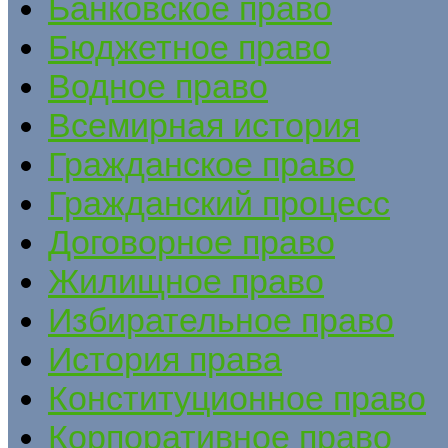
Банковское право
Бюджетное право
Водное право
Всемирная история
Гражданское право
Гражданский процесс
Договорное право
Жилищное право
Избирательное право
История права
Конституционное право
Корпоративное право