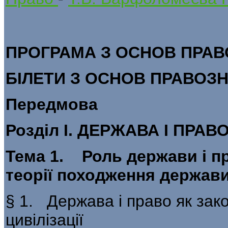
ПРОГРАМА З ОСНОВ ПРА
БІЛЕТИ З ОСНОВ ПРАВОЗ
Передмова
Розділ І. ДЕРЖАВА І ПРАВ
Тема 1. Роль держави і пр
теорії походження держави
§ 1. Держава і право як зак
цивілізації