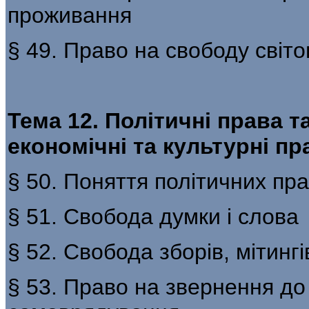
проживання
§ 49. Право на свободу світо
Тема 12. Політичні права т
економічні та культурні пр
§ 50. Поняття політичних пра
§ 51. Свобода думки і слова
§ 52. Свобода зборів, мітингі
§ 53. Право на звернення до