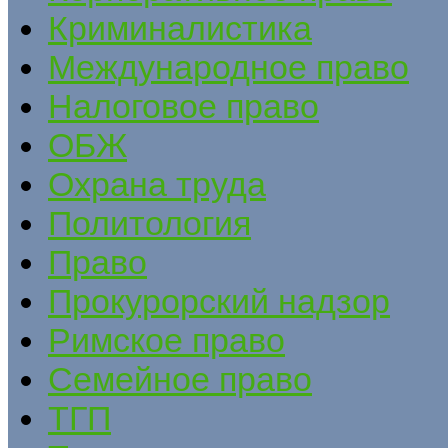
Криминалистика
Международное право
Налоговое право
ОБЖ
Охрана труда
Политология
Право
Прокурорский надзор
Римское право
Семейное право
ТГП