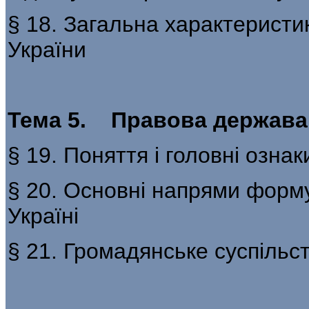
§ 18. Загальна характеристи
України
Тема 5. Правова держава.
§ 19. Поняття і головні озна
§ 20. Основні напрями форм
Україні
§ 21. Громадянське суспільс