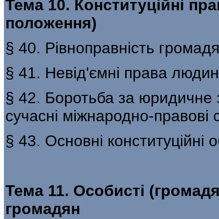
Тема 10. Конституційні пра
положення)
§ 40. Рівноправність громад
§ 41. Невід'ємні права людини
§ 42. Боротьба за юридичне 
сучасні міжнародно-правові 
§ 43. Основні конституційні 
Тема 11. Особисті (громад
громадян