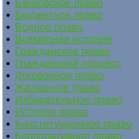
Банковское право
Бюджетное право
Водное право
Всемирная история
Гражданское право
Гражданский процесс
Договорное право
Жилищное право
Избирательное право
История права
Конституционное право
Корпоративное право