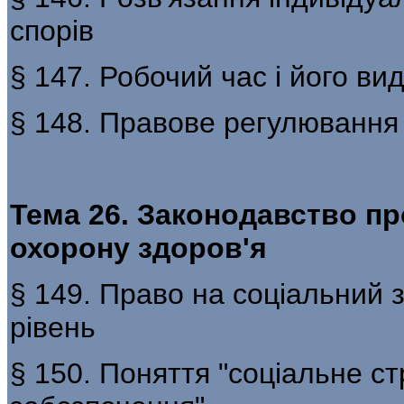
спорів
§ 147. Робочий час і його ви
§ 148. Правове регулювання 
Тема 26. Законодавство пр
охорону здоров'я
§ 149. Право на соціальний з
рівень
§ 150. Поняття "соціальне ст