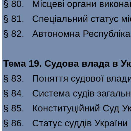
§ 80. Місцеві органи викона
§ 81. Спеціальний статус мі
§ 82. Автономна Республіка
Тема 19. Судова влада в Ук
§ 83. Поняття судової влади
§ 84. Система судів загальн
§ 85. Конституційний Суд У
§ 86. Статус суддів України