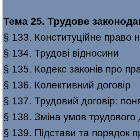
Тема 25. Трудове законода
§ 133. Конституційне право н
§ 134. Трудові відносини
§ 135. Кодекс законів про пр
§ 136. Колективний договір
§ 137. Трудовий договір: по
§ 138. Зміна умов трудового
§ 139. Підстави та порядок 