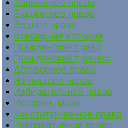
Банковское право
Бюджетное право
Водное право
Всемирная история
Гражданское право
Гражданский процесс
Договорное право
Жилищное право
Избирательное право
История права
Конституционное право
Корпоративное право