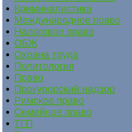
Криминалистика
Международное право
Налоговое право
ОБЖ
Охрана труда
Политология
Право
Прокурорский надзор
Римское право
Семейное право
ТГП