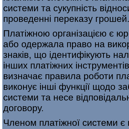
системи та сукупність відно
проведенні переказу грошей
Платіжною організацією є юр
або одержала право на вико
знаків, що ідентифікують нал
інших платіжних інструментів
визначає правила роботи пла
виконує інші функції щодо за
системи та несе відповідальн
договору.
Членом платіжної системи є 