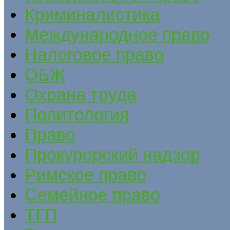
Криминалистика
Международное право
Налоговое право
ОБЖ
Охрана труда
Политология
Право
Прокурорский надзор
Римское право
Семейное право
ТГП