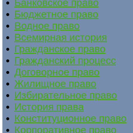
Банковское право
Бюджетное право
Водное право
Всемирная история
Гражданское право
Гражданский процесс
Договорное право
Жилищное право
Избирательное право
История права
Конституционное право
Корпоративное право