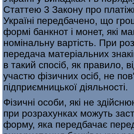
Статтею 3 Закону про платіж
Україні передбачено, що гро
формі банкнот і монет, які м
номінальну вартість. При ро
передача матеріальних знакі
в такий спосіб, як правило, 
участю фізичних осіб, не пов
підприємницької діяльності.
Фізичні особи, які не здійсн
при розрахунках можуть заст
форму, яка передбачає пере