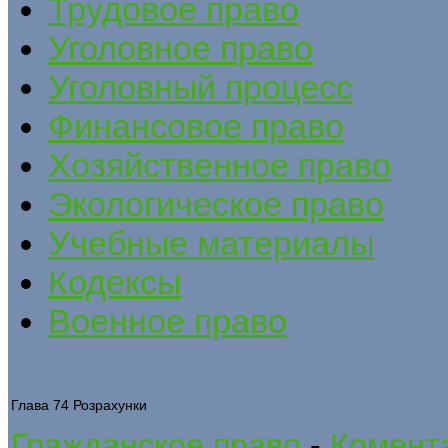
Трудовое право
Уголовное право
Уголовный процесс
Финансовое право
Хозяйственное право
Экологическое право
Учебные материалы
Кодексы
Военное право
Глава 74 Розрахунки
Гражданское право
-
Комента