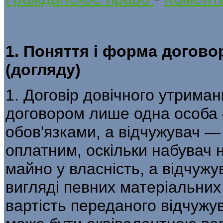
1. Поняття і форма догово
(догляду)
1. Договір довічного утрима
договором лише одна особа
обов'язками, а відчужувач —
оплатним, оскільки набувач 
майно у власність, а відчуж
вигляді певних матеріальних
вартість переданого відчужу