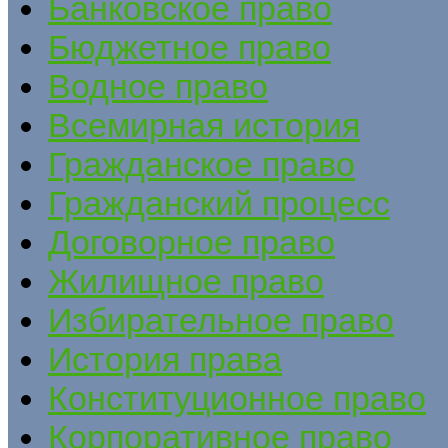
Банковское право
Бюджетное право
Водное право
Всемирная история
Гражданское право
Гражданский процесс
Договорное право
Жилищное право
Избирательное право
История права
Конституционное право
Корпоративное право