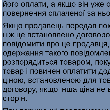
його оплати, а якщо він уже
повернення сплаченої за ньо
Якщо продавець передав поку
ніж це встановлено договор
повідомити про це продавця, 
одержання такого повідомле
розпорядиться товаром, пок
товар і повинен оплатити до
ціною, встановленою для тов
договору, якщо інша ціна не
сторін.