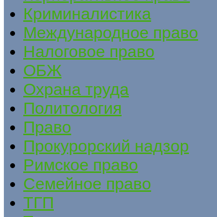
Криминалистика
Международное право
Налоговое право
ОБЖ
Охрана труда
Политология
Право
Прокурорский надзор
Римское право
Семейное право
ТГП