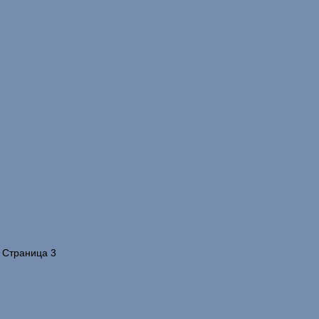
 Страница 3