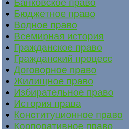
Банковское право
Бюджетное право
Водное право
Всемирная история
Гражданское право
Гражданский процесс
Договорное право
Жилищное право
Избирательное право
История права
Конституционное право
Корпоративное право