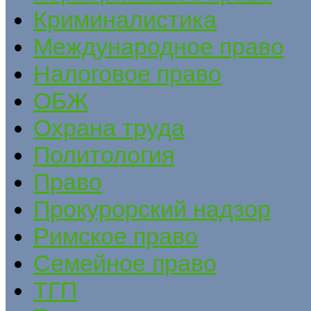
Криминалистика
Международное право
Налоговое право
ОБЖ
Охрана труда
Политология
Право
Прокурорский надзор
Римское право
Семейное право
ТГП