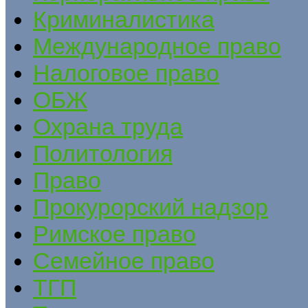
Криминалистика
Международное право
Налоговое право
ОБЖ
Охрана труда
Политология
Право
Прокурорский надзор
Римское право
Семейное право
ТГП