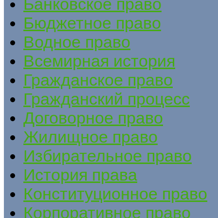
Банковское право
Бюджетное право
Водное право
Всемирная история
Гражданское право
Гражданский процесс
Договорное право
Жилищное право
Избирательное право
История права
Конституционное право
Корпоративное право