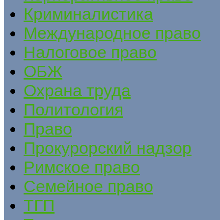
Криминалистика
Международное право
Налоговое право
ОБЖ
Охрана труда
Политология
Право
Прокурорский надзор
Римское право
Семейное право
ТГП