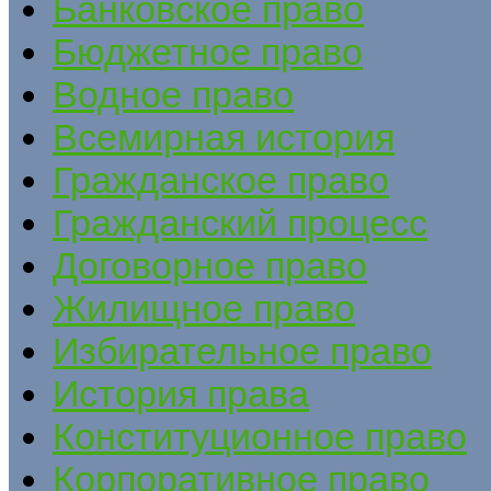
Банковское право
Бюджетное право
Водное право
Всемирная история
Гражданское право
Гражданский процесс
Договорное право
Жилищное право
Избирательное право
История права
Конституционное право
Корпоративное право