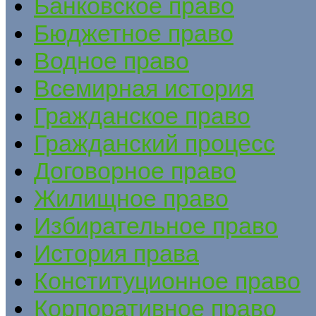
Банковское право
Бюджетное право
Водное право
Всемирная история
Гражданское право
Гражданский процесс
Договорное право
Жилищное право
Избирательное право
История права
Конституционное право
Корпоративное право