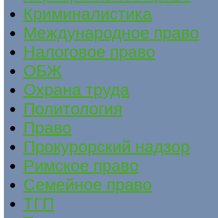
Криминалистика
Международное право
Налоговое право
ОБЖ
Охрана труда
Политология
Право
Прокурорский надзор
Римское право
Семейное право
ТГП