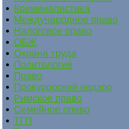
Криминалистика
Международное право
Налоговое право
ОБЖ
Охрана труда
Политология
Право
Прокурорский надзор
Римское право
Семейное право
ТГП