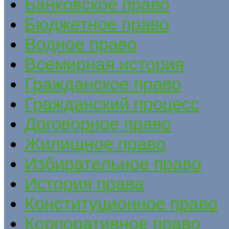
Банковское право
Бюджетное право
Водное право
Всемирная история
Гражданское право
Гражданский процесс
Договорное право
Жилищное право
Избирательное право
История права
Конституционное право
Корпоративное право