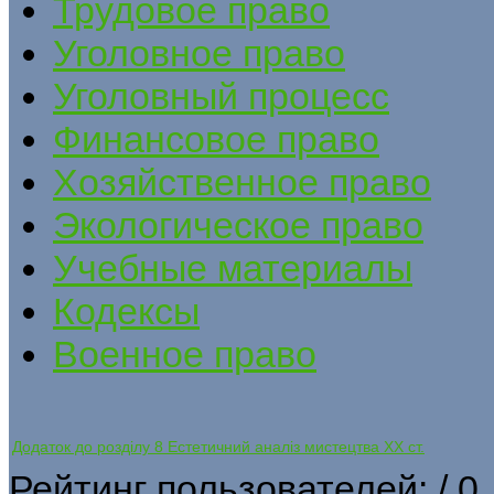
Трудовое право
Уголовное право
Уголовный процесс
Финансовое право
Хозяйственное право
Экологическое право
Учебные материалы
Кодексы
Военное право
Додаток до розділу 8 Естетичний аналіз мистецтва ХХ ст.
Рейтинг пользователей:
/ 0